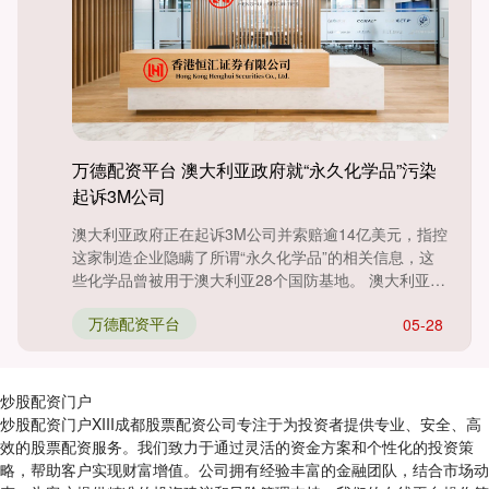
万德配资平台 澳大利亚政府就“永久化学品”污染
起诉3M公司
澳大利亚政府正在起诉3M公司并索赔逾14亿美元，指控
这家制造企业隐瞒了所谓“永久化学品”的相关信息，这
些化学品曾被用于澳大利亚28个国防基地。 澳大利亚政
府周四....
万德配资平台
05-28
炒股配资门户
炒股配资门户XIII成都股票配资公司专注于为投资者提供专业、安全、高
效的股票配资服务。我们致力于通过灵活的资金方案和个性化的投资策
略，帮助客户实现财富增值。公司拥有经验丰富的金融团队，结合市场动