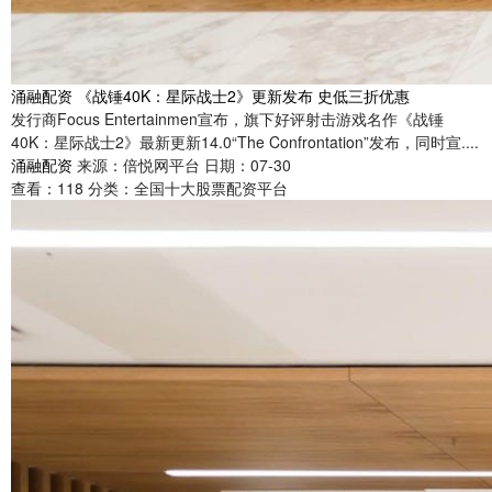
涌融配资 《战锤40K：星际战士2》更新发布 史低三折优惠
发行商Focus Entertainmen宣布，旗下好评射击游戏名作《战锤
40K：星际战士2》最新更新14.0“The Confrontation”发布，同时宣....
涌融配资
来源：倍悦网平台
日期：07-30
查看：
118
分类：
全国十大股票配资平台