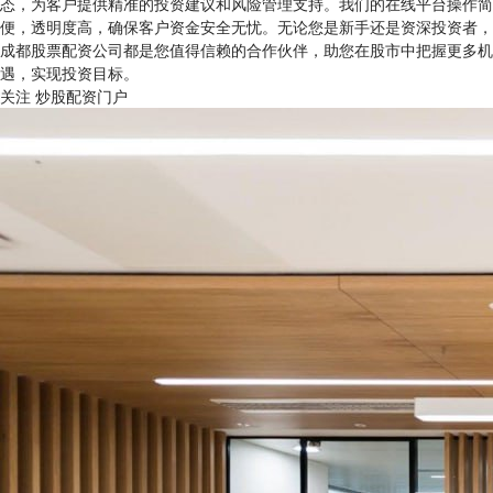
态，为客户提供精准的投资建议和风险管理支持。我们的在线平台操作简
便，透明度高，确保客户资金安全无忧。无论您是新手还是资深投资者，
成都股票配资公司都是您值得信赖的合作伙伴，助您在股市中把握更多机
遇，实现投资目标。
关注 炒股配资门户