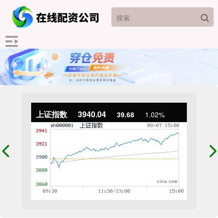
上证指数
3940.04
39.68
1.02%