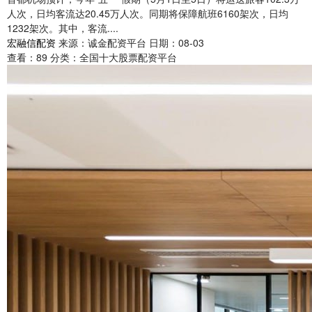
人次，日均客流达20.45万人次。同期将保障航班6160架次，日均
1232架次。其中，客流....
宏融信配资
来源：诚金配资平台
日期：08-03
查看：
89
分类：
全国十大股票配资平台