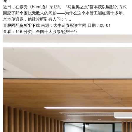
迎！
近日，在接受《Fami通》采访时，“马里奥之父”宫本茂以幽默的方式
回应了那个困扰无数人的问题——为什么这个水管工能红四十多年。
宫本茂透露，他经常听到有人问：“....
喜股网配资APP下载
来源：大牛证券配资官网
日期：08-01
查看：
116
分类：
全国十大股票配资平台