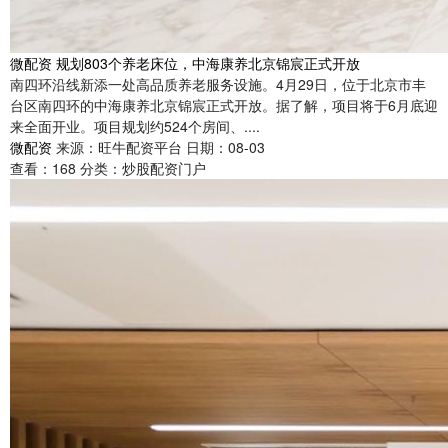
微配资 规划803个养老床位，中海康养北京锦宸正式开放
南四环沿线新添一处高品质养老服务设施。4月29日，位于北京市丰
台区南四环的中海康养北京锦宸正式开放。据了解，项目将于6月底迎
来全面开业。项目规划约524个房间、....
微配资
来源：旺牛配资平台
日期：08-03
查看：
168
分类：
炒股配资门户