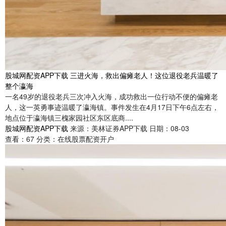
股城网配资APP下载 三进火海，救出偏瘫老人！这位退役老兵温暖了
整个瀛海
一名49岁的退役老兵三次冲入火海，成功救出一位行动不便的偏瘫老
人，这一英勇事迹温暖了瀛海镇。事件发生在4月17日下午6点左右，
地点位于瀛海镇三槐家园社区东区底商....
股城网配资APP下载
来源：美林证券APP下载
日期：08-03
查看：
67
分类：
在线股票配资开户