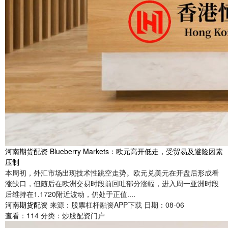
河南期货配资 Blueberry Markets：欧元高开低走，受贸易及避险因素
压制
本周初，外汇市场出现技术性跳空走势。欧元兑美元在开盘后形成看
涨缺口，但随后在欧洲交易时段前回吐部分涨幅，进入周一亚洲时段
后维持在1.1720附近波动，仍处于正值....
河南期货配资
来源：股票杠杆融资APP下载
日期：08-06
查看：
114
分类：
炒股配资门户